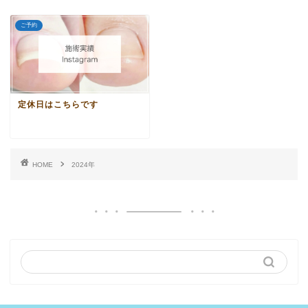
ご予約
定休日はこちらです
HOME
2024年