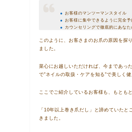
お客様のマンツーマンスタイル
お客様に集中できるように完全予
カウンセリングで徹底的にあなた
このように、お客さまのお爪の原因を探
ました。
菜心にお越しいただければ、今まであっ
で”ネイルの取扱・ケアを知る”で美しく
ここでご紹介しているお客様も、もとも
「10年以上巻き爪だし」と諦めていたと
きました。