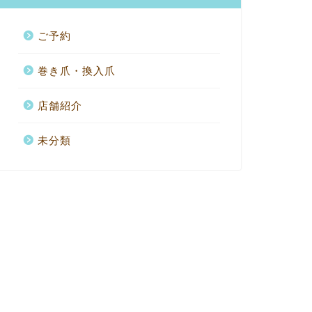
ご予約
巻き爪・換入爪
店舗紹介
未分類