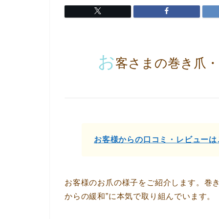
お
客さまの巻き爪・
お客様からの口コミ・レビューは
お客様のお爪の様子をご紹介します。巻き
からの緩和”に本気で取り組んでいます。